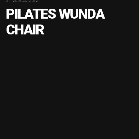
31 Μαρτίου, 2022
PILATES WUNDA
CHAIR