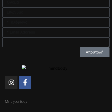
Αποστολή
Mind your Body