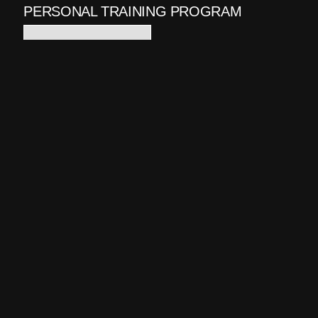
PERSONAL TRAINING PROGRAM
START TODAY