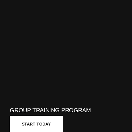
GROUP TRAINING PROGRAM
START TODAY