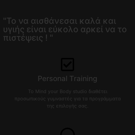
"Το να αισθάνεσαι καλά και
υγιής είναι εύκολο αρκεί να το
πιστέψεις ! "
Personal Training
To Mind your Body studio διαθέτει
προσωπικούς γυμναστές για τα προγράμματα
της επιλογής σας.