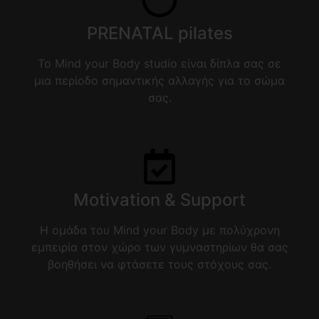
PRENATAL pilates
To Mind your Body studio είναι δίπλα σας σε
μια περίοδο σημαντικής αλλαγής για το σώμα
σας.
Motivation & Support
Η ομάδα του Mind your Body με πολύχρονη
εμπειρία στον χώρο των γυμναστηρίων θα σας
βοηθήσει να φτάσετε τους στόχους σας.