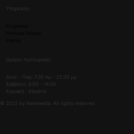
Υπηρεσίες
Programs
Prenatal Pilates
Pilates
Ωράριο Λειτουργίας
Δευτ - Παρ: 7:30 πμ - 22:30 μμ
Σάββατο: 9:00 - 14:00
Κυριακή : Κλειστά
© 2022 by Newmedia. All rights reserved