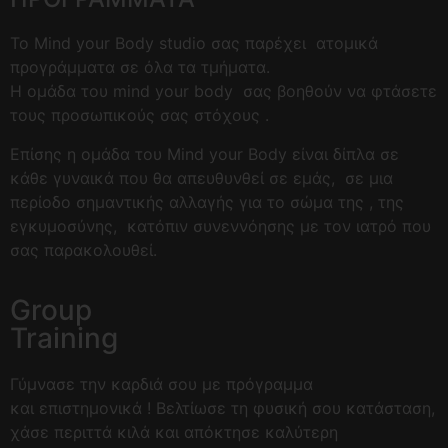
To Mind your Body studio σας παρέχει ατομικά
προγράμματα σε όλα τα τμήματα.
Η ομάδα του mind your body σας βοηθούν να φτάσετε
τους προσωπικούς σας στόχους .
Επίσης η ομάδα του Mind your Body είναι δίπλα σε
κάθε γυναικά που θα απευθυνθεί σε εμάς, σε μια
περίοδο σημαντικής αλλαγής για το σώμα της , της
εγκυμοσύνης, κατόπιν συνεννόησης με τον ιατρό που
σας παρακολουθεί.
Group
Training
Γύμνασε την καρδιά σου
με πρόγραμμα
και
επιστημονικά ! Βελτίωσε τη φυσική σου κατάσταση,
χάσε περιττά κιλά και απόκτησε καλύτερη